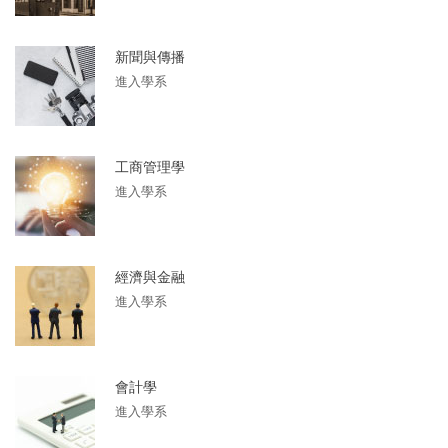
新聞與傳播
進入學系
工商管理學
進入學系
經濟與金融
進入學系
會計學
進入學系