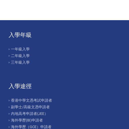
入學年級
一年級入學
二年級入學
三年級入學
入學途徑
香港中學文憑考試申請者
副學士/高級文憑申請者
內地高考申請者(JEE）
海外學歷(IB)申請者
海外學歷（GCE）申請者