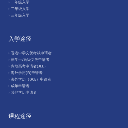
一年级入学
二年级入学
三年级入学
入学途径
香港中学文凭考试申请者
副学士/高级文凭申请者
内地高考申请者(JEE）
海外学历(IB)申请者
海外学历（GCE）申请者
成年申请者
其他学历申请者
课程途径