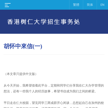
繁體
简体
EN
胡怀中來信(一)
（本文章只提供中文版）
从今天开始，我希望借着此平台，定期和同学们分享我在仁大办学管理的
想法，还有一些我个人的经历故事，希望书信成为我们之间的桥梁。
平日走在仁大校园，望见同学三两成群开心闲谈，总想起自己在加州的校