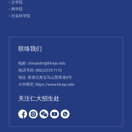
文学院
商学院
社会科学院
联络我们
电邮:
chinaadm@hksyu.edu
电话号码:
(852)2570 7110
地址: 香港北角宝马山慧翠道6号
大学网页:
https://www.hksyu.edu
关注仁大招生处