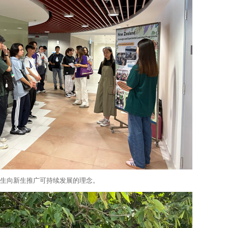
生向新生推广可持续发展的理念。