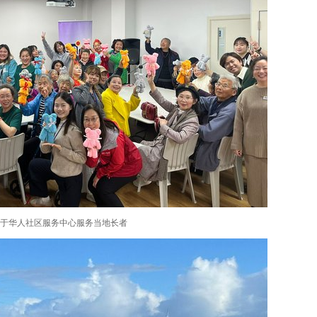
于华人社区服务中心服务当地长者