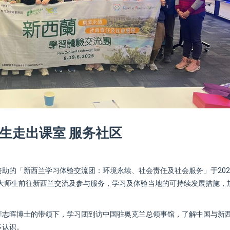
生走出课室 服务社区
助的「新西兰学习体验交流团：环境永续、社会责任及社会服务」于2025
仁大师生前往新西兰交流及参与服务，学习及体验当地的可持续发展措施，
崔志晖博士的带领下，学习团到访中国驻奥克兰总领事馆，了解中国与新
多认识。