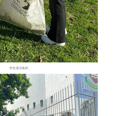
学生清洁海岸。