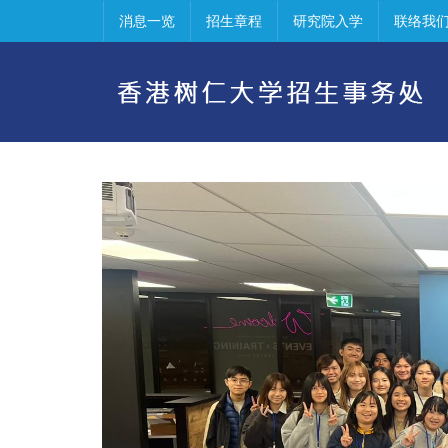
消息一览
招生章程
研究院入学
联络我