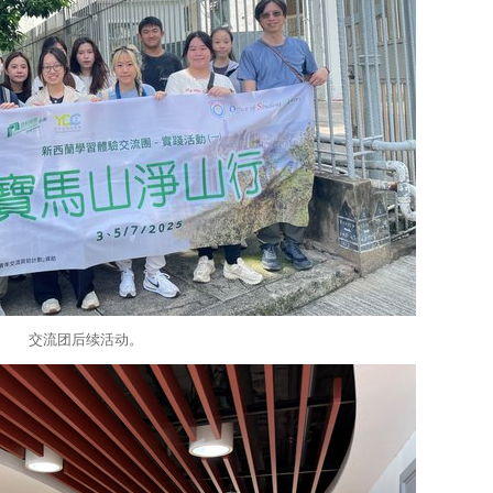
交流团后续活动。