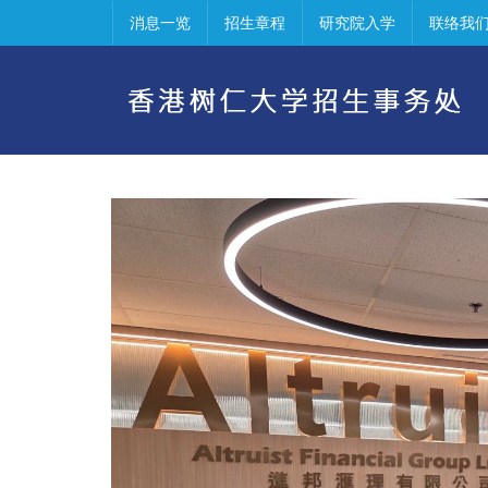
消息一览
招生章程
研究院入学
联络我