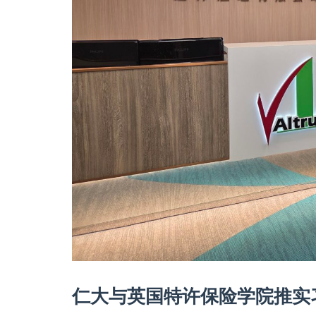
仁大与英国特许保险学院推实习计