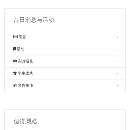
昔日消息与活动
消息
活动
影片巡礼
学生成就
通告事项
值得浏览