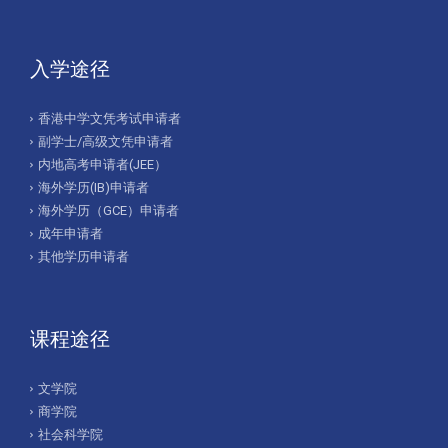
入学途径
香港中学文凭考试申请者
副学士/高级文凭申请者
内地高考申请者(JEE）
海外学历(IB)申请者
海外学历（GCE）申请者
成年申请者
其他学历申请者
课程途径
文学院
商学院
社会科学院