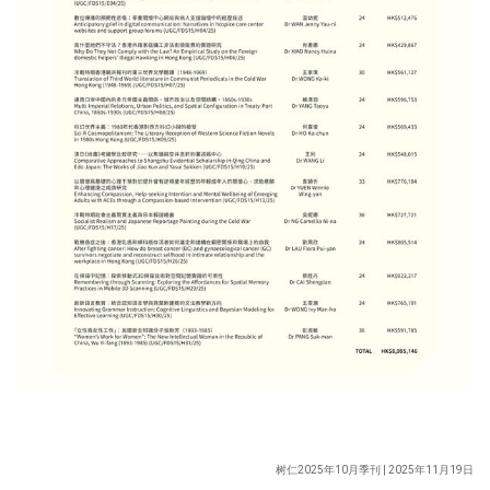
树仁2025年10月季刊 | 2025年11月19日