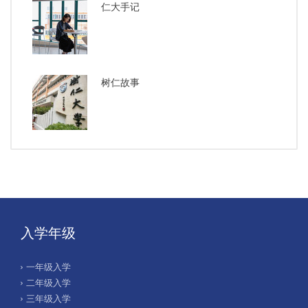
仁大手记
树仁故事
入学年级
一年级入学
二年级入学
三年级入学