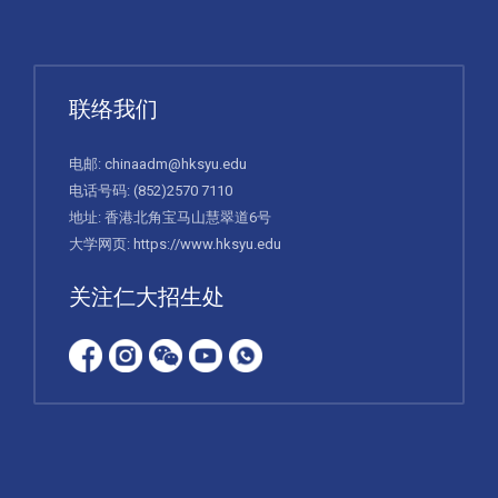
联络我们
电邮:
chinaadm@hksyu.edu
电话号码:
(852)2570 7110
地址: 香港北角宝马山慧翠道6号
大学网页:
https://www.hksyu.edu
关注仁大招生处