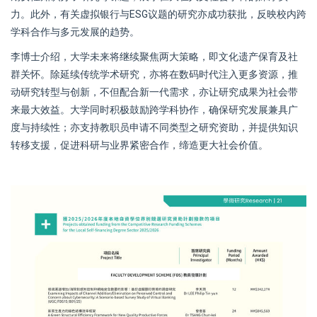
力。此外，有关虚拟银行与ESG议题的研究亦成功获批，反映校内跨
学科合作与多元发展的趋势。
李博士介绍，大学未来将继续聚焦两大策略，即文化遗产保育及社
群关怀。除延续传统学术研究，亦将在数码时代注入更多资源，推
动研究转型与创新，不但配合新一代需求，亦让研究成果为社会带
来最大效益。大学同时积极鼓励跨学科协作，确保研究发展兼具广
度与持续性；亦支持教职员申请不同类型之研究资助，并提供知识
转移支援，促进科研与业界紧密合作，缔造更大社会价值。