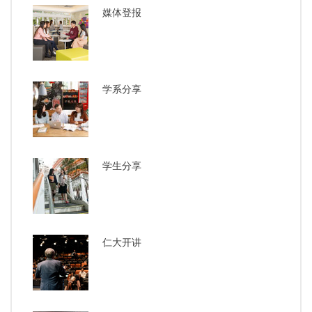
媒体登报
学系分享
学生分享
仁大开讲