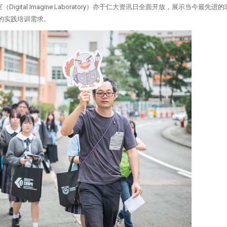
tal Imagine Laboratory）亦于仁大资讯日全面开放，展示当今最先进的
的实践培训需求。