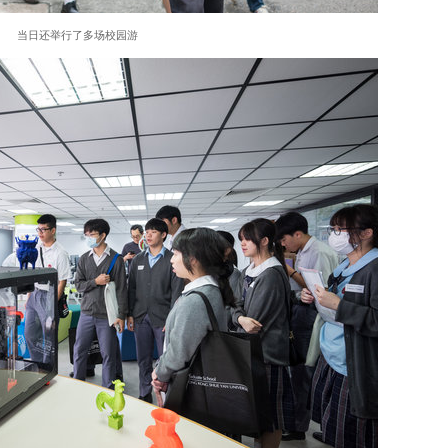
当日还举行了多场校园游