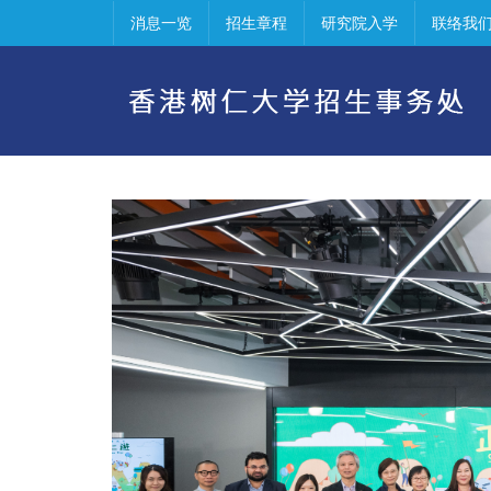
消息一览
招生章程
研究院入学
联络我