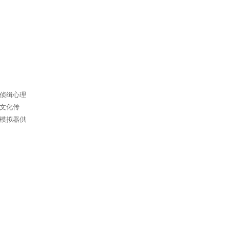
侦缉心理
文化传
模拟器供