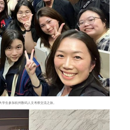
仁大学生参加杭州数码人文考察交流之旅。