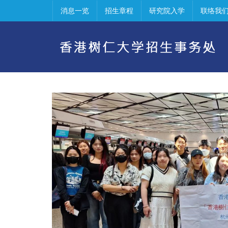
消息一览
招生章程
研究院入学
联络我