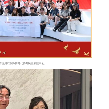
访杭州市政协新时代协商民主实践中心。