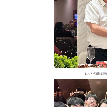
仁大学术副校长陈