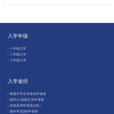
入学年级
一年级入学
二年级入学
三年级入学
入学途径
香港中学文凭考试申请者
副学士/高级文凭申请者
内地高考申请者(JEE）
海外学历(IB)申请者