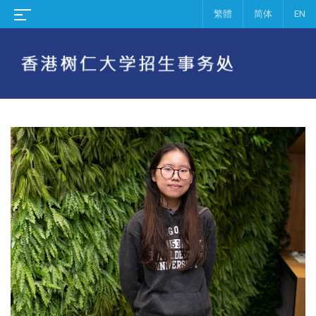
繁體
简体
EN