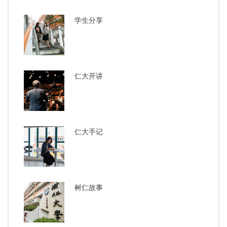
学生分享
仁大开讲
仁大手记
树仁故事