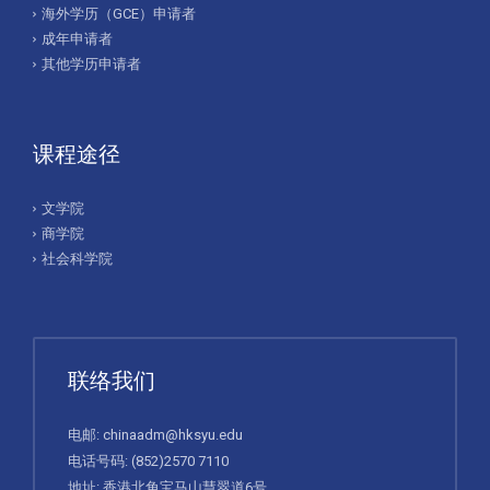
海外学历（GCE）申请者
成年申请者
其他学历申请者
课程途径
文学院
商学院
社会科学院
联络我们
电邮:
chinaadm@hksyu.edu
电话号码:
(852)2570 7110
地址: 香港北角宝马山慧翠道6号