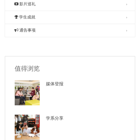
影片巡礼
学生成就
通告事项
值得浏览
媒体登报
学系分享